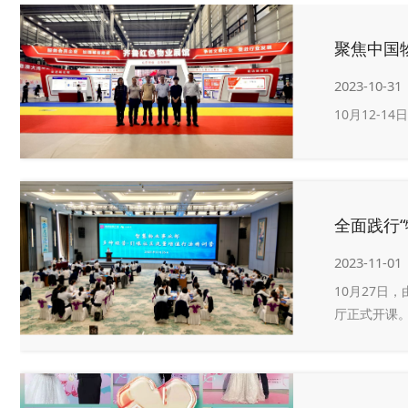
聚焦中国
2023-10-31
10月12-
全面践行“
2023-11-01
10月27日
厅正式开课