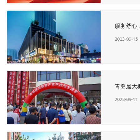
服务舒心
2023-09-15
青岛最大
2023-09-11