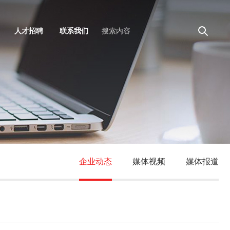
人才招聘
联系我们
企业动态
媒体视频
媒体报道