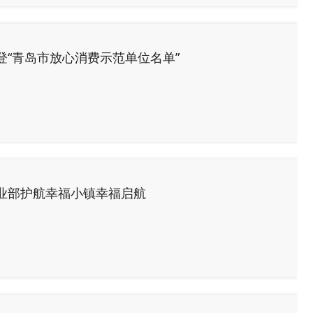
“青岛市放心消费示范单位名单”
业部护航幸福小镇幸福启航