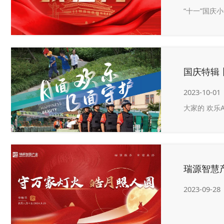
“十一”国庆
国庆特辑
2023-10-01
大家的 欢乐
瑞源智慧
2023-09-28