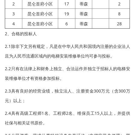
2
昆仑首府小区
17
蒂森
2
3
昆仑首府小区
19
蒂森
8
4
昆仑首府小区
6
蒂森
28
2、合格的投标人
2.1除非下文另有规定，凡是在中华人民共和国境内注册的企业法人
且为人民币流通区域内的电梯安装维修单位均可参与投标。
2.2只有在法律上和财务上独立、合法运作并独立于招标人的电梯安
装维修单位才有资格参加投标。
2.3具有良好的经营业绩，独立法人、注册资金300万元（含300万
元）以上；
2.4具有高级工程师1名、工程师2名、维保员工15人以上，并提供
社保与相关证书原价。