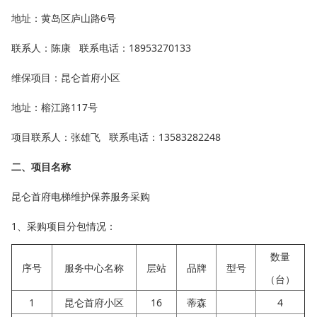
地址：黄岛区庐山路6号
联系人：陈康 联系电话：18953270133
维保项目：昆仑首府小区
地址：榕江路117号
项目联系人：张雄飞 联系电话：13583282248
二、项目名称
昆仑首府电梯维护保养服务采购
1、采购项目分包情况：
数量
序号
服务中心名称
层站
品牌
型号
（台）
1
昆仑首府小区
16
蒂森
4