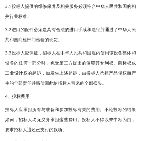
3.1投标人提供的维修保养及相关服务必须符合中华人民共和国的相
关行业标准。
3.2进口的配件必须是具有合法的进口手续和途径并通过了中华人民
共和国商检部门检验的现货。
3.3投标人应保证，招标人在中华人民共和国境内使用该设备整体和
设备的任何一部分时，免受第三方提出的侵犯其专利权、商标权或
工业设计权的起诉，如发生上述起诉，由投标人承担产品侵权而产
生的全部责任并赔偿因此给招标人带来的全部损失。
4、投标费用
投标人应承担所有与准备和参加投标有关的费用。不论投标的结果
如何，招标人均无义务承担这些费用。投标人不得以未中标为由，
要求招标人退还已支付的款项。