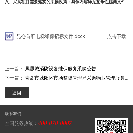
八、采购项目需要落实的采购政策：具体内容详见竞争性磋商文件
昆仑首府电梯维保招标文件.docx
点击下载
上一篇：
凤凰城消防设备维保服务采购公告
下一篇：
青岛市城阳区市场监督管理局采购物业管理服务成交公告(D202203280236)
返回
联系我们
400-070-0007
全国服务热线：