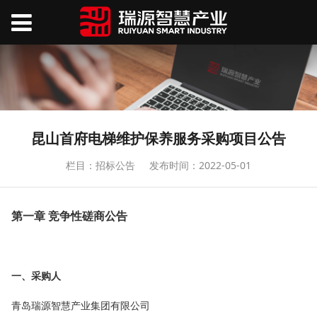
昆山首府电梯维护保养服务采购项目公告
栏目：招标公告
发布时间：2022-05-01
第一章 竞争性磋商公告
一、采购人
青岛瑞源智慧产业集团有限公司